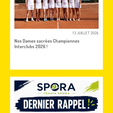
13 JUILLET 2026
Nos Dames sacrées Championnes
Interclubs 2026 !