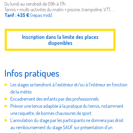
Du lundi au vendredi de 09h à 17h
Tennis + multi-activités du matin + piscine, trampoline, VTT, ...
Tarif : 435 €
(repas midi)
Inscription dans la limite des places
disponibles
Infos pratiques
Les stages se tiendront à l’extérieur et/ou à l’intérieur en fonction
de la météo.
Encadrement des enfants par des professionnels.
Prévoir une tenue adaptée à la pratique du tennis, notamment
une raquette, de bonnes chaussures de sport.
L’annulation du stage par les participants ne donnera pas droit
au remboursement du stage SAUF sur présentation d’un