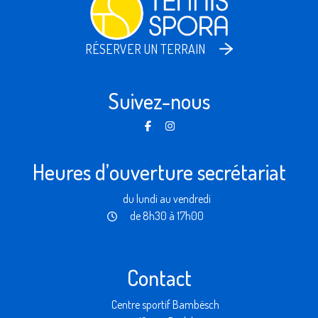
RÉSERVER UN TERRAIN
Suivez-nous
Heures d’ouverture secrétariat
du lundi au vendredi
de 8h30 à 17h00
Contact
Centre sportif Bambësch