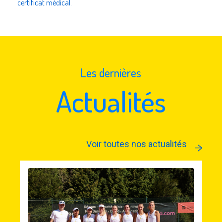
certificat médical.
Les dernières
Actualités
Voir toutes nos actualités