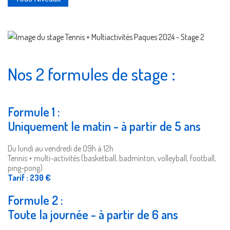
Nos 2 formules de stage :
Formule 1 :
Uniquement le matin - à partir de 5 ans
Du lundi au vendredi de 09h à 12h
Tennis + multi-activités (basketball, badminton, volleyball, football,
ping-pong)
Tarif : 230 €
Formule 2 :
Toute la journée - à partir de 6 ans