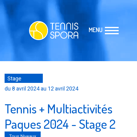
MENU
Stage
du 8 avril 2024 au 12 avril 2024
Tennis + Multiactivités
Paques 2024 - Stage 2
Tous Niveaux