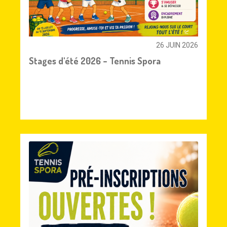
26 JUIN 2026
Stages d'été 2026 – Tennis Spora