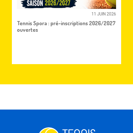
11 JUIN 2026
Tennis Spora : pré-inscriptions 2026/2027
ouvertes