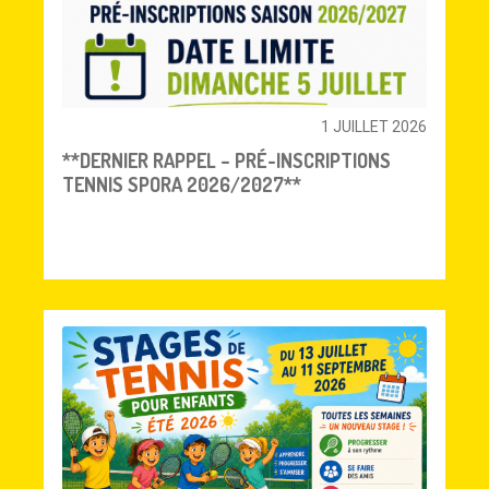
1 JUILLET 2026
**DERNIER RAPPEL – PRÉ-INSCRIPTIONS
TENNIS SPORA 2026/2027**