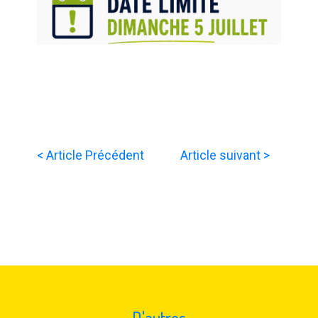
< Article Précédent
Article suivant >
D'autres