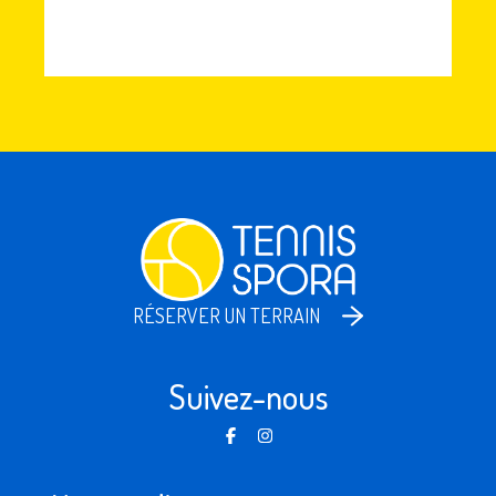
RÉSERVER UN TERRAIN
Suivez-nous