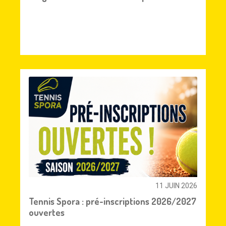
11 JUIN 2026
Tennis Spora : pré-inscriptions 2026/2027
ouvertes