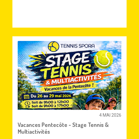
4 MAI 2026
Vacances Pentecôte - Stage Tennis &
Multiactivités