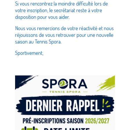
Si vous rencontrez la moindre difficulté lors de
votre inscription, le secrétariat reste à votre
disposition pour vous aider.
Nous vous remercions de votre réactivité et nous
réjouissons de vous retrouver pour une nouvelle
saison au Tennis Spora.
Sportivement,