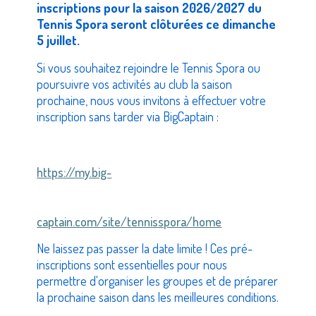
inscriptions pour la saison 2026/2027 du
Tennis Spora seront clôturées ce dimanche
5 juillet.
Si vous souhaitez rejoindre le Tennis Spora ou
poursuivre vos activités au club la saison
prochaine, nous vous invitons à effectuer votre
inscription sans tarder via BigCaptain :
https://my.big-
captain.com/site/tennisspora/home
Ne laissez pas passer la date limite ! Ces pré-
inscriptions sont essentielles pour nous
permettre d'organiser les groupes et de préparer
la prochaine saison dans les meilleures conditions.