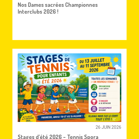
Nos Dames sacrées Championnes
Interclubs 2026 !
26 JUIN 2026
Stages d'été 2026 – Tennis Spora