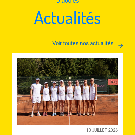
Actualités
Voir toutes nos actualités
13 JUILLET 2026