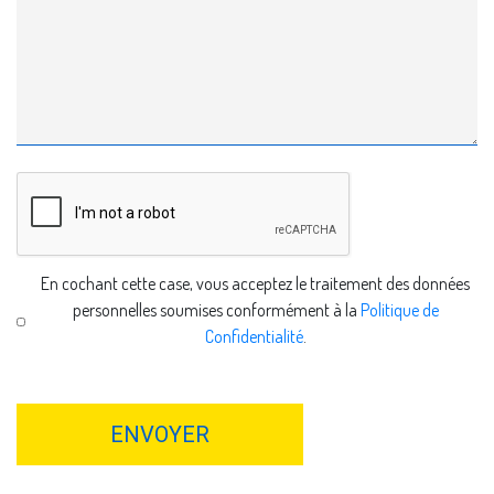
En cochant cette case, vous acceptez le traitement des données
personnelles soumises conformément à la
Politique de
Confidentialité
.
ENVOYER