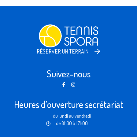
RÉSERVER UN TERRAIN
Suivez-nous
Heures d’ouverture secrétariat
du lundi au vendredi
de 8h30 à 17h00