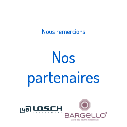
Nous remercions
Nos
partenaires