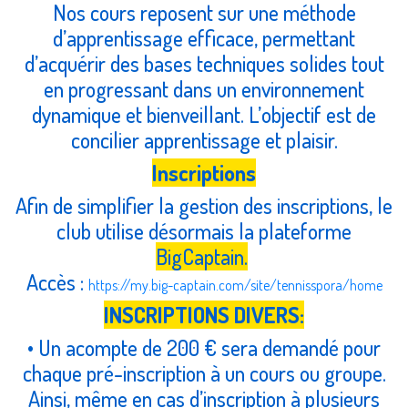
Nos cours reposent sur une méthode
d’apprentissage efficace, permettant
d’acquérir des bases techniques solides tout
en progressant dans un environnement
dynamique et bienveillant. L’objectif est de
concilier apprentissage et plaisir.
Inscriptions
Afin de simplifier la gestion des inscriptions, le
club utilise désormais la plateforme
BigCaptain.
Accès :
https://my.big-captain.com/site/tennisspora/home
INSCRIPTIONS DIVERS:
• Un acompte de 200 € sera demandé pour
chaque pré-inscription à un cours ou groupe.
Ainsi, même en cas d’inscription à plusieurs