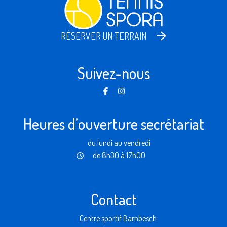
RÉSERVER UN TERRAIN
Suivez-nous
Heures d’ouverture secrétariat
du lundi au vendredi
de 8h30 à 17h00
Contact
Centre sportif Bambësch