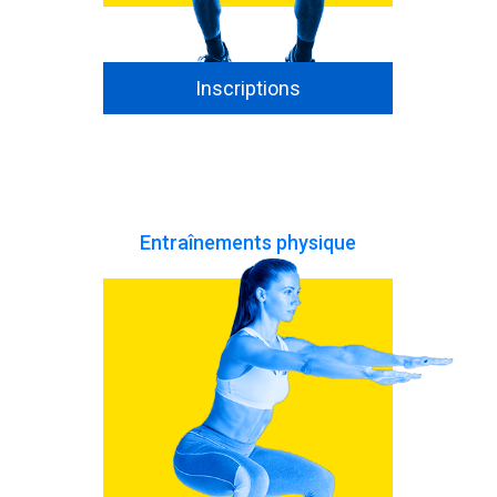
Inscriptions
Entraînements physique