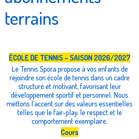
terrains
ÉCOLE DE TENNIS – SAISON 2026/2027
Le Tennis Spora propose à vos enfants de
rejoindre son école de tennis dans un cadre
structuré et motivant, favorisant leur
développement sportif et personnel. Nous
mettons l’accent sur des valeurs essentielles
telles que le fair-play, le respect et le
comportement exemplaire.
Cours