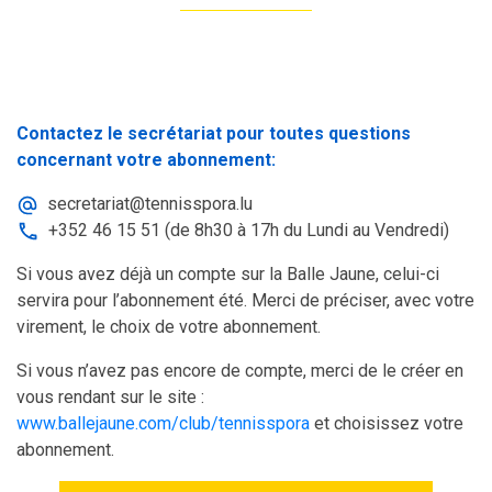
Contactez le secrétariat pour toutes questions
concernant votre abonnement:
secretariat@tennisspora.lu
+352 46 15 51 (de 8h30 à 17h du Lundi au Vendredi)
Si vous avez déjà un compte sur la Balle Jaune, celui-ci
servira pour l’abonnement été. Merci de préciser, avec votre
virement, le choix de votre abonnement.
Si vous n’avez pas encore de compte, merci de le créer en
vous rendant sur le site :
www.ballejaune.com/club/tennisspora
et choisissez votre
abonnement.