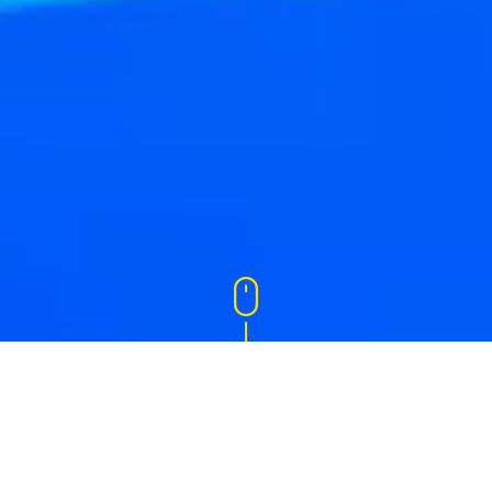
Les dernières
Actualités