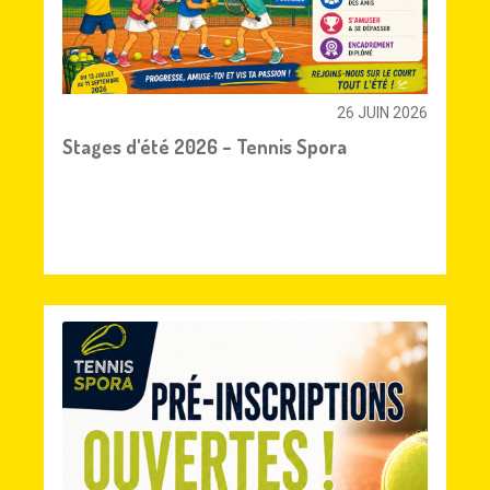
26 JUIN 2026
Stages d'été 2026 – Tennis Spora