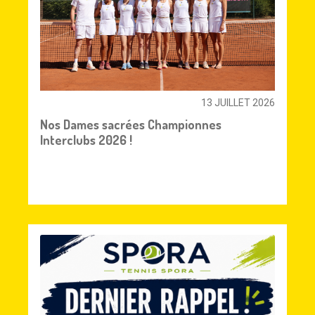
13 JUILLET 2026
Nos Dames sacrées Championnes
Interclubs 2026 !