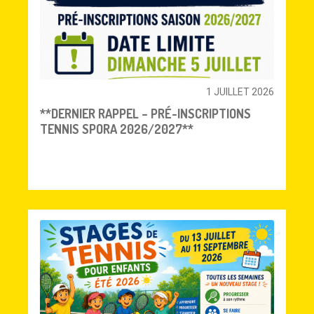
1 JUILLET 2026
**DERNIER RAPPEL – PRÉ-INSCRIPTIONS
TENNIS SPORA 2026/2027**