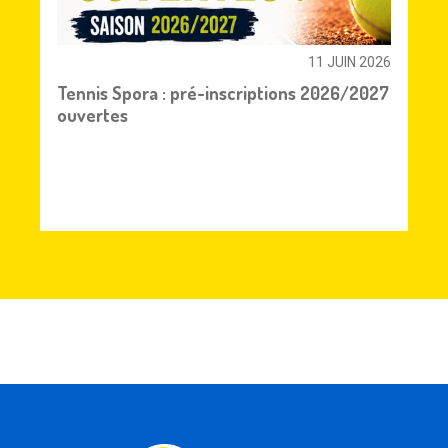
11 JUIN 2026
Tennis Spora : pré-inscriptions 2026/2027
ouvertes