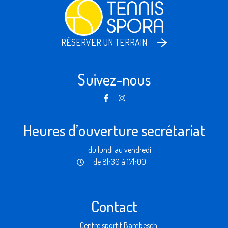
RÉSERVER UN TERRAIN
Suivez-nous
Heures d’ouverture secrétariat
du lundi au vendredi
de 8h30 à 17h00
Contact
Centre sportif Bambësch