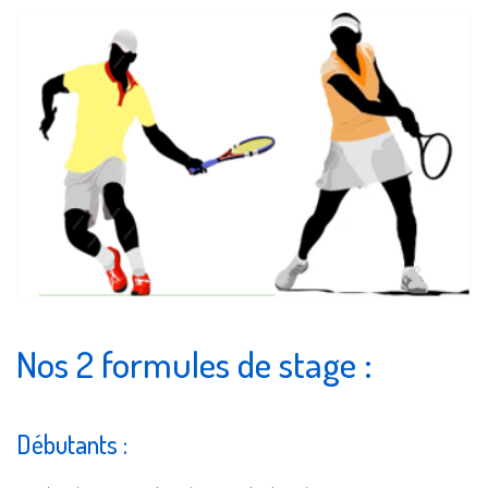
Nos 2 formules de stage :
Débutants :