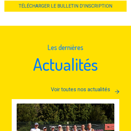
TÉLÉCHARGER LE BULLETIN D’INSCRIPTION
Les dernières
Actualités
Voir toutes nos actualités