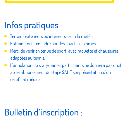
Infos pratiques
Terrains extérieurs ou intérieurs selon la météo
Entraînement encadré par des coachs diplômés.
Merci de venir en tenue de sport, avec raquette et chaussures
adaptées au tennis.
L’annulation du stage par les participants ne donnera pas droit
au remboursement du stage SAUF sur présentation d’un
certificat médical.
Bulletin d’inscription :