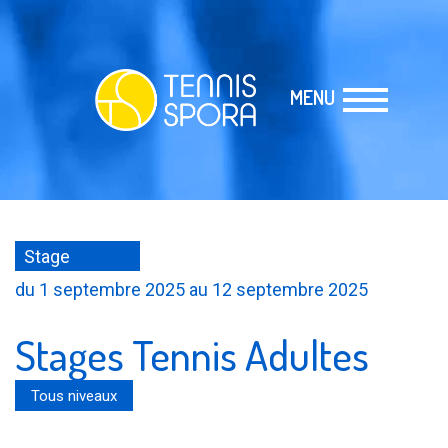
MENU
Stage
du 1 septembre 2025 au 12 septembre 2025
Stages Tennis Adultes
Tous niveaux