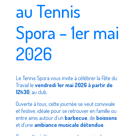
au Tennis
Spora – 1er mai
2026
Le Tennis Spora vous invite à célébrer la Fête du
Travail le
vendredi 1er mai 2026 à partir de
12h30
, au club.
Ouverte à tous, cette journée se veut conviviale
et festive, idéale pour se retrouver en famille ou
entre amis autour d’un
barbecue
, de
boissons
et d’une
ambiance musicale détendue
.