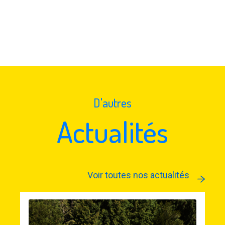
D'autres
Actualités
Voir toutes nos actualités