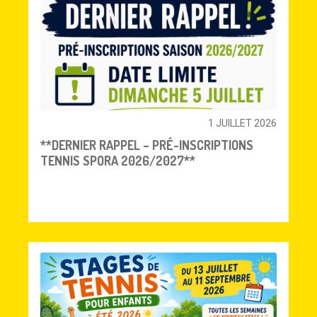
1 JUILLET 2026
**DERNIER RAPPEL – PRÉ-INSCRIPTIONS
TENNIS SPORA 2026/2027**