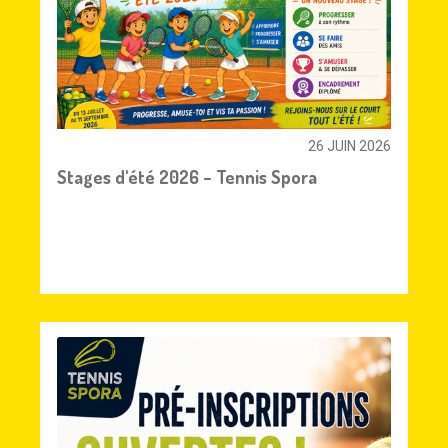
26 JUIN 2026
Stages d'été 2026 – Tennis Spora