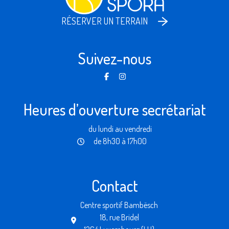
RÉSERVER UN TERRAIN
Suivez-nous
Heures d’ouverture secrétariat
du lundi au vendredi
de 8h30 à 17h00
Contact
Centre sportif Bambësch
18, rue Bridel