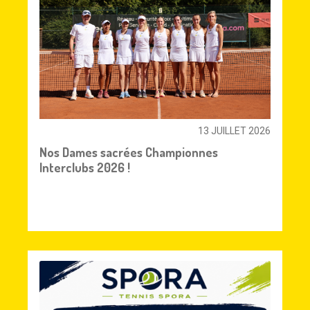
13 JUILLET 2026
Nos Dames sacrées Championnes
Interclubs 2026 !