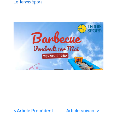
Le Tennis Spora
< Article Précédent
Article suivant >