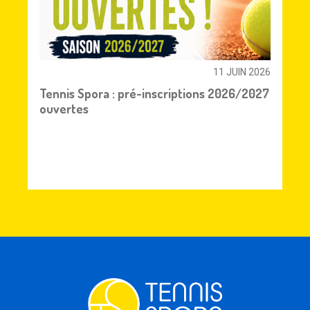
11 JUIN 2026
Tennis Spora : pré-inscriptions 2026/2027
ouvertes