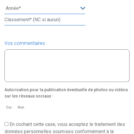
Vos commentaires :
Autorisation pour la publication éventuelle de photos ou vidéos
sur les réseaux sociaux :
Oui
Non
En cochant cette case, vous acceptez le traitement des
données personnelles soumises conformément à la