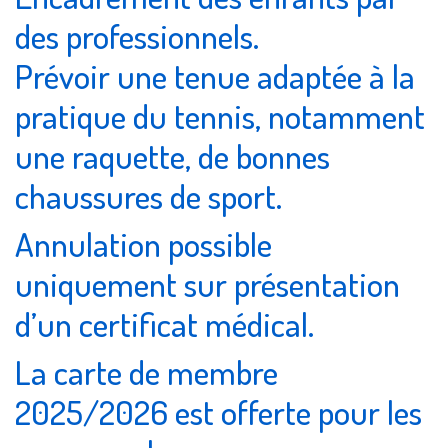
des professionnels.
Prévoir une tenue adaptée à la
pratique du tennis, notamment
une raquette, de bonnes
chaussures de sport.
Annulation possible
uniquement sur présentation
d’un certificat médical.
La carte de membre
2025/2026 est offerte pour les