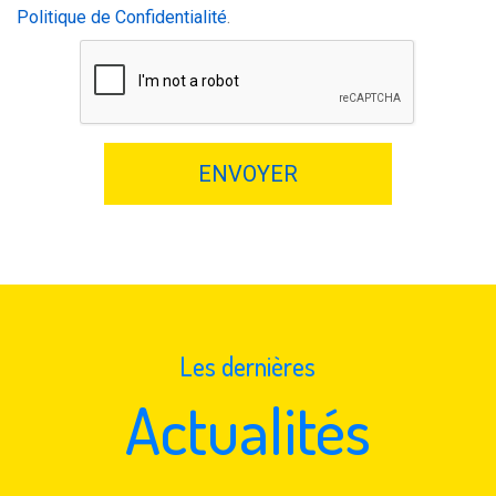
Politique de Confidentialité
.
ENVOYER
Les dernières
Actualités