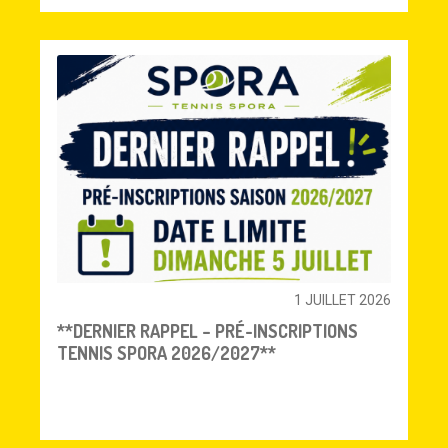
1 JUILLET 2026
**DERNIER RAPPEL – PRÉ-INSCRIPTIONS
TENNIS SPORA 2026/2027**