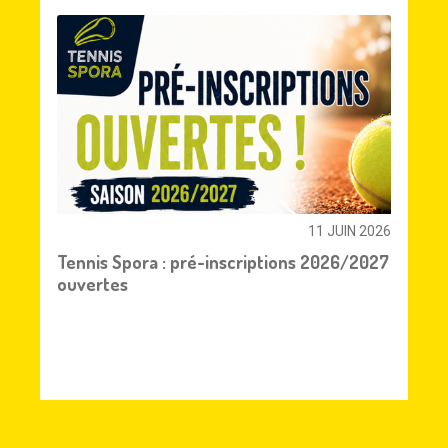
11 JUIN 2026
Tennis Spora : pré-inscriptions 2026/2027
ouvertes