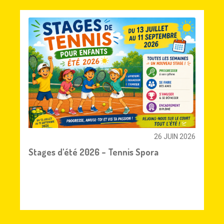
26 JUIN 2026
Stages d'été 2026 – Tennis Spora