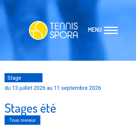
MENU
Stage
du 13 juillet 2026 au 11 septembre 2026
Stages été
Tous niveaux