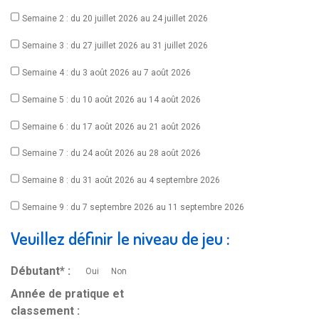
Semaine 2 : du 20 juillet 2026 au 24 juillet 2026
Semaine 3 : du 27 juillet 2026 au 31 juillet 2026
Semaine 4 : du 3 août 2026 au 7 août 2026
Semaine 5 : du 10 août 2026 au 14 août 2026
Semaine 6 : du 17 août 2026 au 21 août 2026
Semaine 7 : du 24 août 2026 au 28 août 2026
Semaine 8 : du 31 août 2026 au 4 septembre 2026
Semaine 9 : du 7 septembre 2026 au 11 septembre 2026
Veuillez définir le niveau de jeu :
Débutant* :
Oui
Non
Année de pratique et
classement :