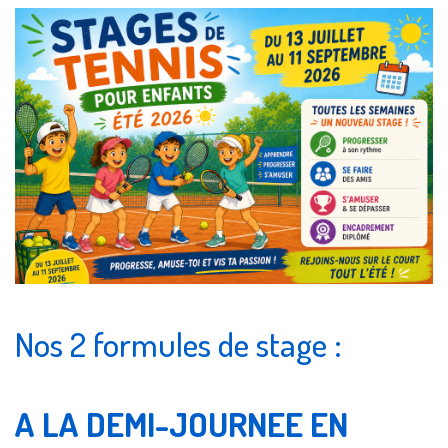
Nos 2 formules de stage :
A LA DEMI-JOURNEE EN