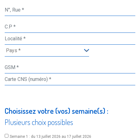
Choisissez votre (vos) semaine(s) :
Plusieurs choix possibles
Semaine 1 : du 13 juillet 2026 au 17 juillet 2026