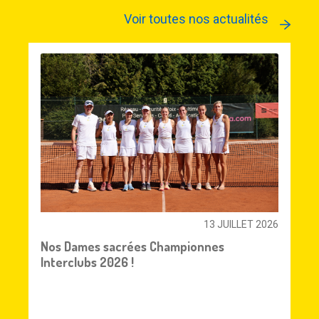
Voir toutes nos actualités
13 JUILLET 2026
Nos Dames sacrées Championnes
Interclubs 2026 !