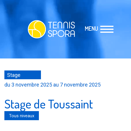
MENU
Stage
du 3 novembre 2025 au 7 novembre 2025
Stage de Toussaint
Tous niveaux