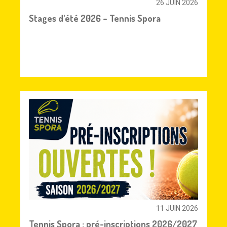
26 JUIN 2026
Stages d'été 2026 – Tennis Spora
11 JUIN 2026
Tennis Spora : pré-inscriptions 2026/2027