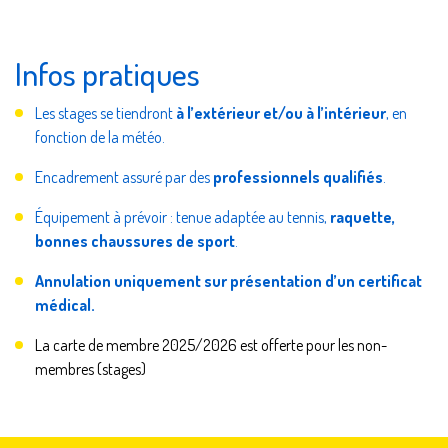
Infos pratiques
Les stages se tiendront
à l’extérieur et/ou à l’intérieur
, en
fonction de la météo.
Encadrement assuré par des
professionnels qualifiés
.
Équipement à prévoir : tenue adaptée au tennis,
raquette,
bonnes chaussures de sport
.
Annulation uniquement sur présentation d’un certificat
médical.
La carte de membre 2025/2026 est offerte pour les non-
membres (stages)