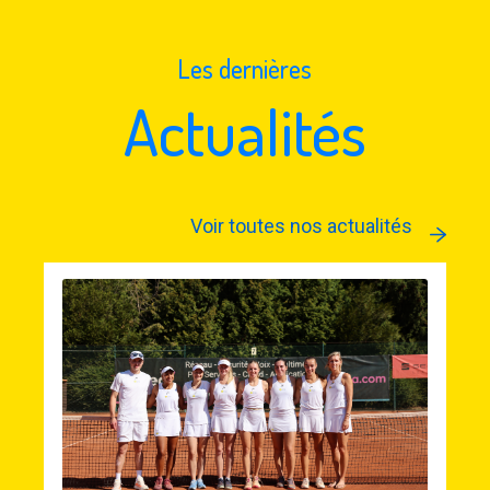
Les dernières
Actualités
Voir toutes nos actualités