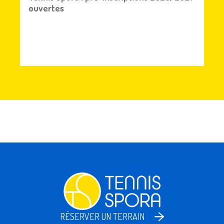
ouvertes
RÉSERVER UN TERRAIN