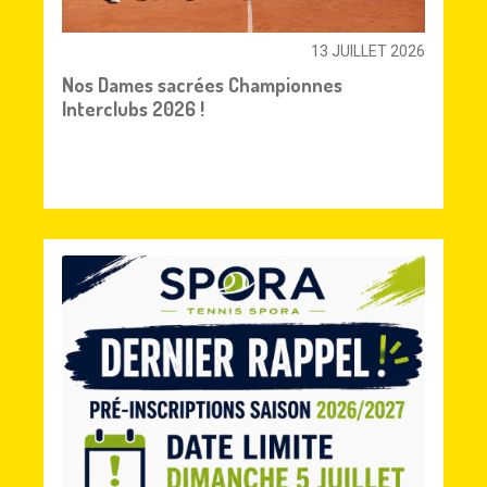
13 JUILLET 2026
Nos Dames sacrées Championnes
Interclubs 2026 !