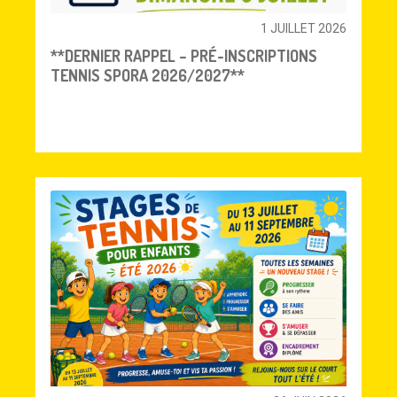
1 JUILLET 2026
**DERNIER RAPPEL – PRÉ-INSCRIPTIONS
TENNIS SPORA 2026/2027**