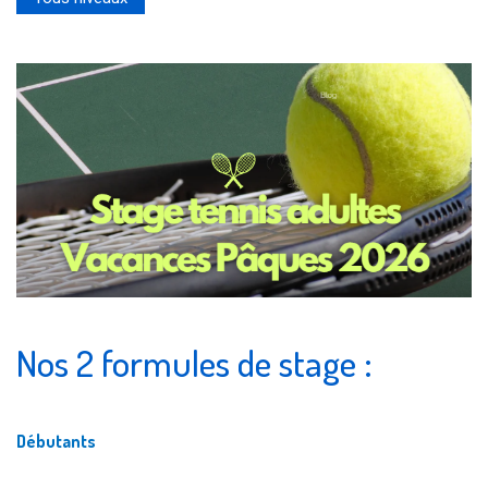
Nos 2 formules de stage :
Débutants