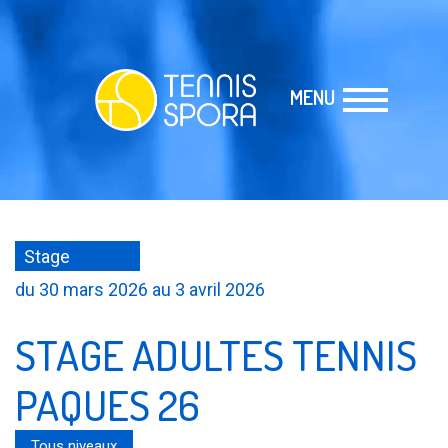
MENU
Stage
du 30 mars 2026 au 3 avril 2026
STAGE ADULTES TENNIS
PAQUES 26
Tous niveaux