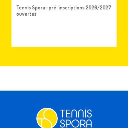
Tennis Spora : pré-inscriptions 2026/2027
ouvertes