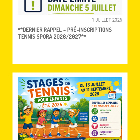
1 JUILLET 2026
**DERNIER RAPPEL – PRÉ-INSCRIPTIONS
TENNIS SPORA 2026/2027**