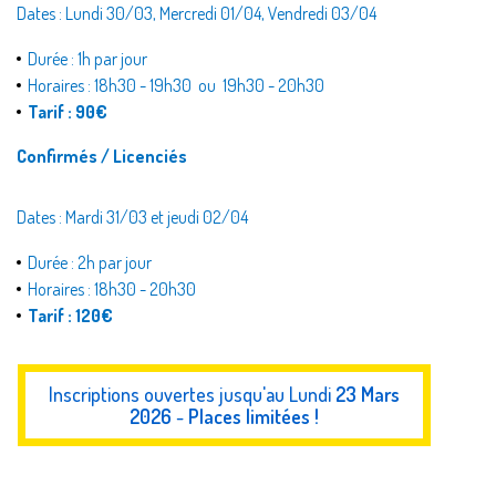
Dates : Lundi 30/03, Mercredi 01/04, Vendredi 03/04
Durée : 1h par jour
Horaires :
18h30 - 19h30
ou
19h30 - 20h30
Tarif : 90€
Confirmés / Licenciés
Dates : Mardi 31/03 et jeudi 02/04
Durée : 2h par jour
Horaires : 18h30 - 20h30
Tarif : 120€
Inscriptions ouvertes jusqu'au Lundi
23 Mars
2026
-
Places limitées !