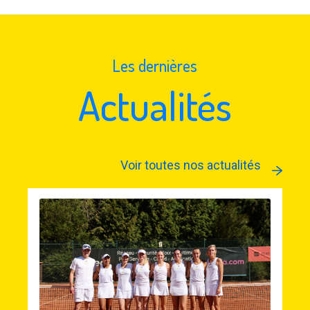
Les dernières
Actualités
Voir toutes nos actualités