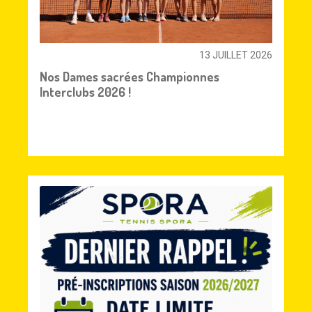
13 JUILLET 2026
Nos Dames sacrées Championnes
Interclubs 2026 !