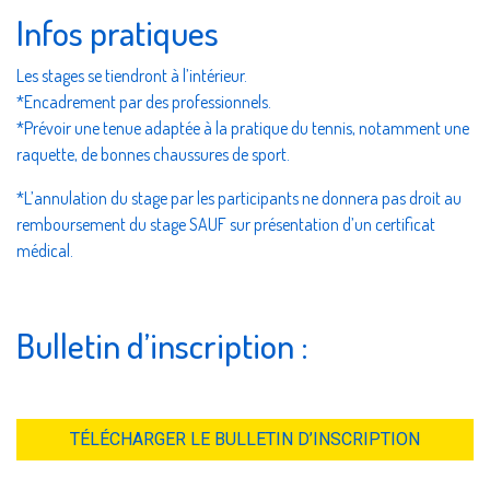
Infos pratiques
Les stages se tiendront à l’intérieur.
*Encadrement par des professionnels.
*Prévoir une tenue adaptée à la pratique du tennis, notamment une
raquette, de bonnes chaussures de sport.
*L’annulation du stage par les participants ne donnera pas droit au
remboursement du stage SAUF sur présentation d’un certificat
médical.
Bulletin d’inscription :
TÉLÉCHARGER LE BULLETIN D’INSCRIPTION