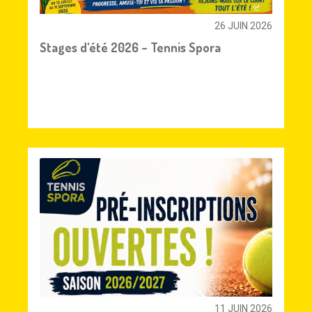
26 JUIN 2026
Stages d'été 2026 – Tennis Spora
11 JUIN 2026