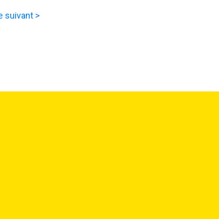
e suivant >