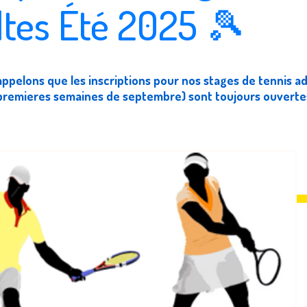
tes Été 2025 🎾
ppelons que les inscriptions pour nos stages de tennis ad
 premieres semaines de septembre) sont toujours ouverte