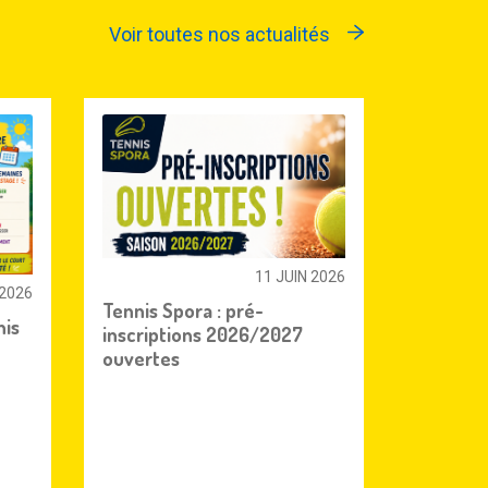
Voir toutes nos actualités
11 JUIN 2026
 2026
Tennis Spora : pré-
nis
inscriptions 2026/2027
ouvertes