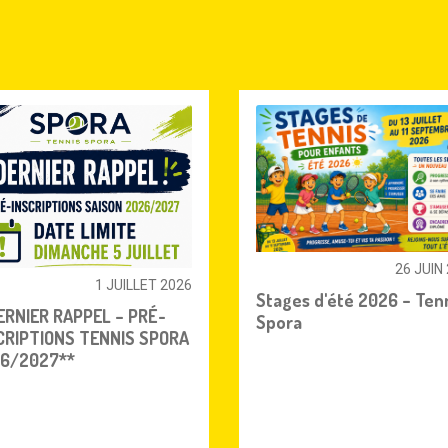
26 JUIN
1 JUILLET 2026
Stages d'été 2026 – Ten
ERNIER RAPPEL – PRÉ-
Spora
CRIPTIONS TENNIS SPORA
6/2027**