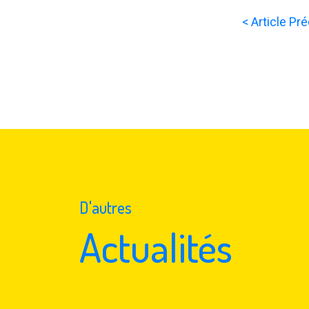
< Article Pr
D'autres
Actualités